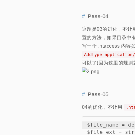
Pass-04
这题是03的进化，不让用
置的方法，如果目录中有
写一个 .htaccess 内容
AddType application
可以了(因为这里的规则
Pass-05
04的优化，不让用
.ht
$file_name = 
$file_ext = str