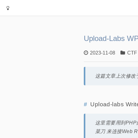
Upload-Labs W
2023-11-08
CTF
这篇文章上次修改于
Upload-labs Wri
这里需要用到PH
菜刀 来连接Web 