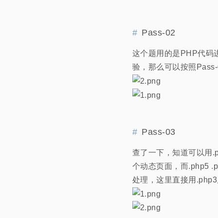
Pass-02
这个题用的是PHP代码
验，那么可以按照Pass
Pass-03
查了一下，知道可以用.php
个动态页面，而.php5 
处理，这里直接用.php3