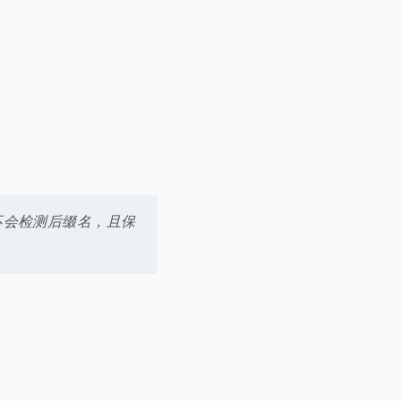
理,不会检测后缀名，且保