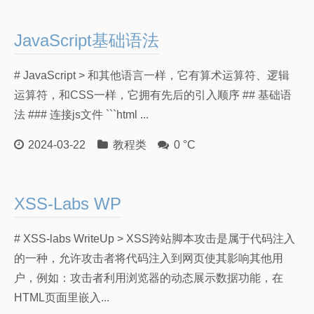
JavaScript基础语法
# JavaScript > 和其他语言一样，它有算术运算符、逻辑
运算符，和CSS一样，它拥有先后的引入顺序 ## 基础语
法 ### 连接js文件 ```html ...
2024-03-22
教程类
0 °C
XSS-Labs WP
# XSS-labs WriteUp > XSS跨站脚本攻击是属于代码注入
的一种，允许攻击者将代码注入到网页使其影响其他用
户，例如：攻击者利用浏览器的动态展示数据功能，在
HTML页面里嵌入...