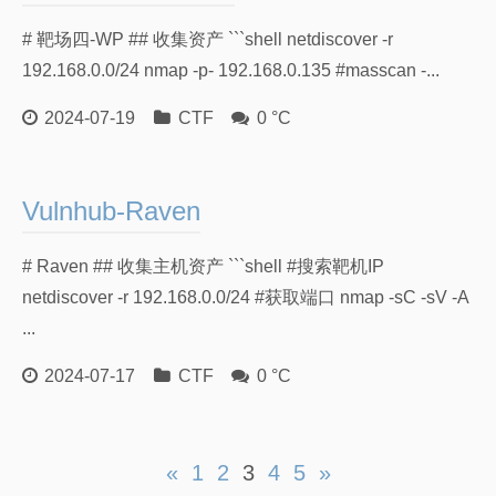
# 靶场四-WP ## 收集资产 ```shell netdiscover -r
192.168.0.0/24 nmap -p- 192.168.0.135 #masscan -...
2024-07-19
CTF
0 °C
Vulnhub-Raven
# Raven ## 收集主机资产 ```shell #搜索靶机IP
netdiscover -r 192.168.0.0/24 #获取端口 nmap -sC -sV -A
...
2024-07-17
CTF
0 °C
«
1
2
3
4
5
»