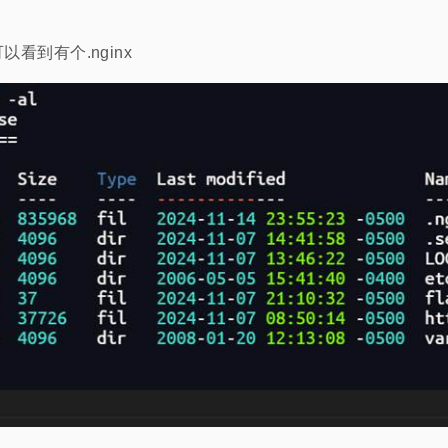
l可以看到有个.nginx