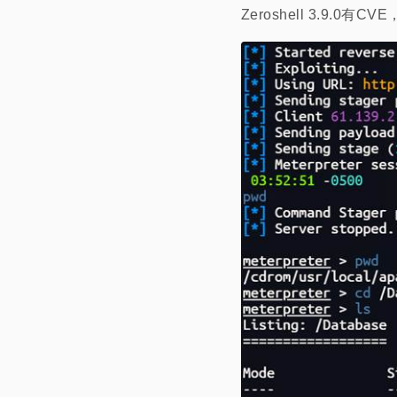
Zeroshell 3.9.0有CV