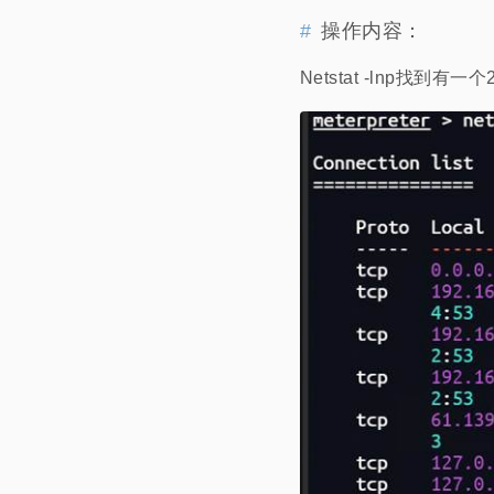
操作内容：
Netstat -lnp找到有一