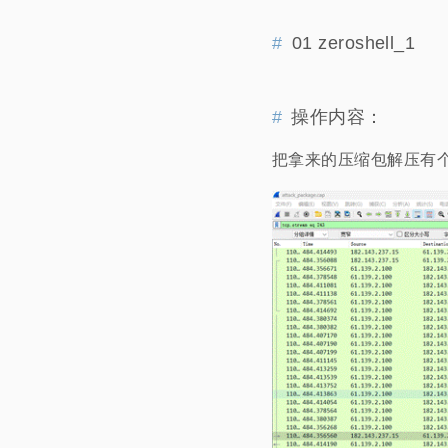
01 zeroshell_1
操作内容：
把拿来的压缩包解压有个流量