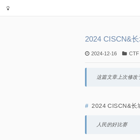
2024 CISCN&
2024-12-16
CTF
这篇文章上次修改于
2024 CISCN&
人民的好比赛