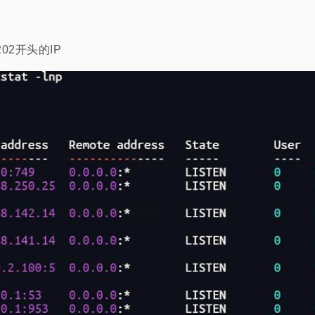
个202开头的IP