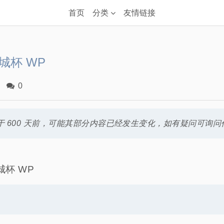
首页
分类
友情链接
长城杯 WP
0
 600 天前，可能其部分内容已经发生变化，如有疑问可询问
长城杯 WP