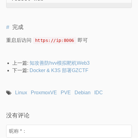
完成
重启后访问
即可
https://ip:8006
上一篇:
知攻善防hvv模拟靶机Web3
下一篇:
Docker & K3S 部署GZCTF
Linux
ProxmoxVE
PVE
Debian
IDC
没有评论