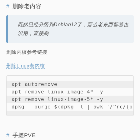
删除老内容
既然已经升级到Debian12了，那么老东西留着也
没用，直接删
删除内核参考链接
删除Linux老内核
apt autoremove

apt remove linux-image-4* -y

apt remove linux-image-5* -y

手搓PVE