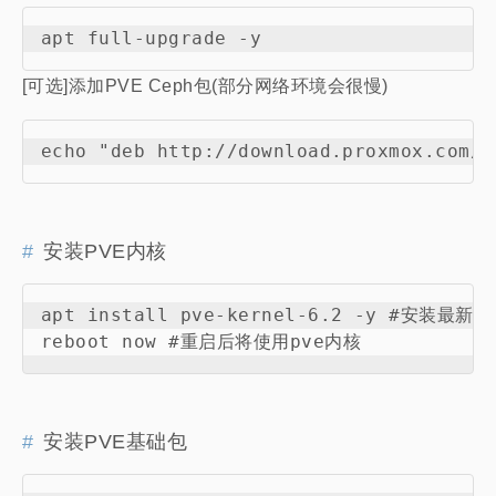
[可选]添加PVE Ceph包(部分网络环境会很慢)
安装PVE内核
apt install pve-kernel-6.2 -y #安装最新的
安装PVE基础包