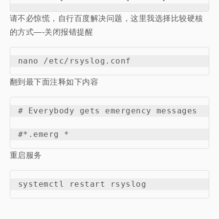
请不必惊慌，自行百度解决问题，这里我选择比较硬核
的方式—-关闭报错提醒
翻到最下面注释如下内容
# Everybody gets emergency messages

重启服务