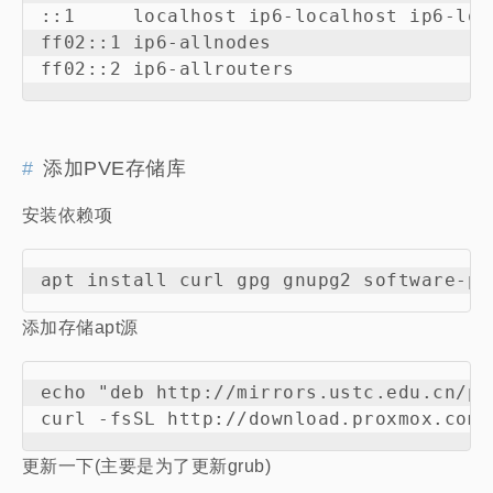
::1     localhost ip6-localhost ip6-loop
ff02::1 ip6-allnodes

添加PVE存储库
安装依赖项
添加存储apt源
echo "deb http://mirrors.ustc.edu.cn/pr
更新一下(主要是为了更新grub)