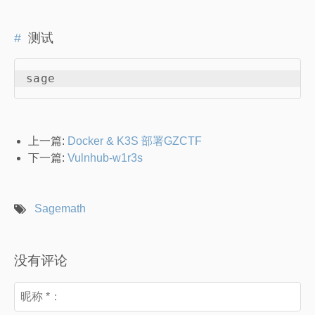
测试
上一篇:
Docker & K3S 部署GZCTF
下一篇:
Vulnhub-w1r3s
Sagemath
没有评论