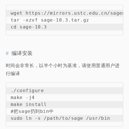
wget https://mirrors.ustc.edu.cn/sagema
tar -xzvf sage-10.3.tar.gz

编译安装
时间会非常长，以半个小时为基准，请使用普通用户进
行编译
./configure

make -j4

make install

#把sage扔到bin中
